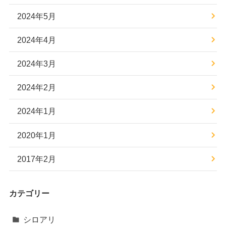
2024年5月
2024年4月
2024年3月
2024年2月
2024年1月
2020年1月
2017年2月
カテゴリー
シロアリ