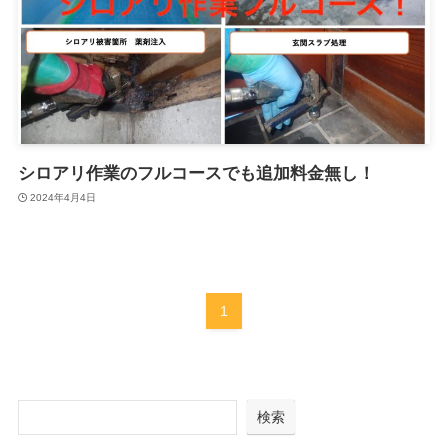
シロアリ作業のフルコースでも追加料金無し！
2024年4月4日
1
検索