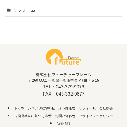
リフォーム
株式会社フューチャーフレーム
〒260-0001 千葉県千葉市中央区都町4-5-15
TEL：043-379-9076
FAX：043-332-9677
トップ
シロアリ駆除料金
床下健康君
リフォーム
会社概要
古物営業法に基づく表示
お問い合わせ
プライバシーポリシー
新着情報