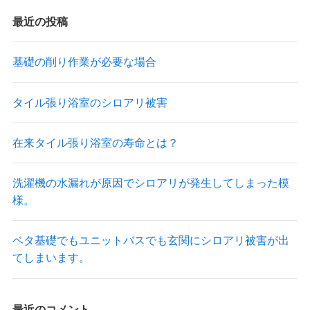
最近の投稿
基礎の削り作業が必要な場合
タイル張り浴室のシロアリ被害
在来タイル張り浴室の寿命とは？
洗濯機の水漏れが原因でシロアリが発生してしまった模
様。
ベタ基礎でもユニットバスでも玄関にシロアリ被害が出
てしまいます。
最近のコメント