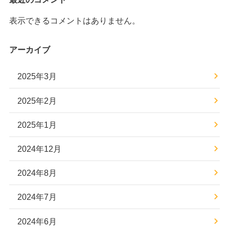
表示できるコメントはありません。
アーカイブ
2025年3月
2025年2月
2025年1月
2024年12月
2024年8月
2024年7月
2024年6月