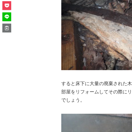
すると床下に大量の廃棄された木
部屋をリフォームしてその際にリ
でしょう。