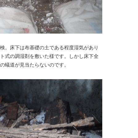
検。床下は布基礎の土である程度湿気があり
ト式の調湿剤を敷いた様です。しかし床下全
の蟻道が見当たらないのです。