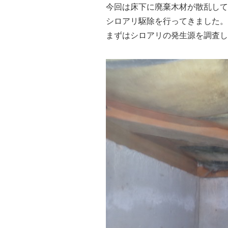
今回は床下に廃棄木材が散乱して
シロアリ駆除を行ってきました。
まずはシロアリの発生源を調査し