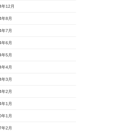
24年12月
24年8月
24年7月
24年6月
24年5月
24年4月
24年3月
24年2月
24年1月
20年1月
17年2月