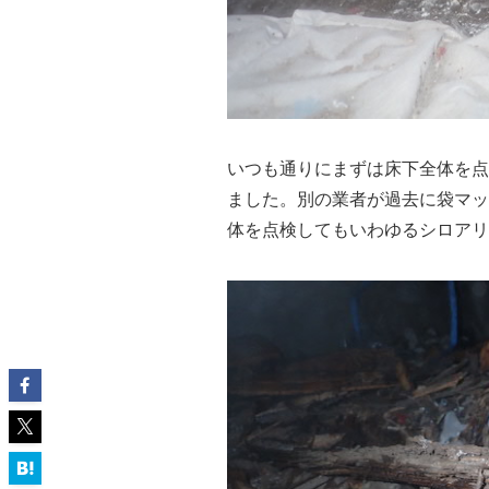
いつも通りにまずは床下全体を点
ました。別の業者が過去に袋マッ
体を点検してもいわゆるシロアリ