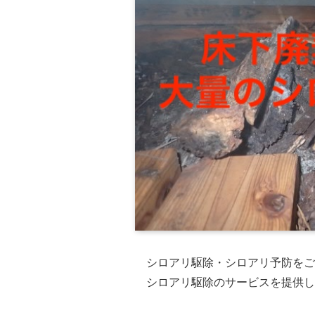
シロアリ駆除・シロアリ予防をご
シロアリ駆除のサービスを提供し