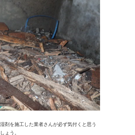
湿剤を施工した業者さんが必ず気付くと思う
しょう。