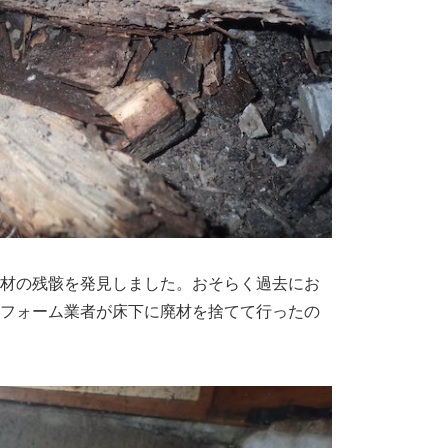
材の残骸を発見しました。おそらく過去にお
フォーム業者が床下に廃材を捨てて行ったの