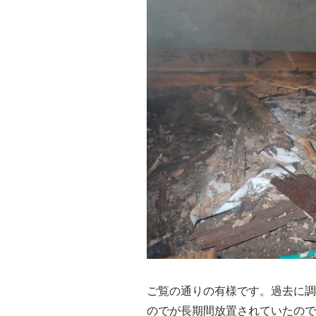
ご覧の通りの有様です。過去に調
のでが長期間放置されていたので